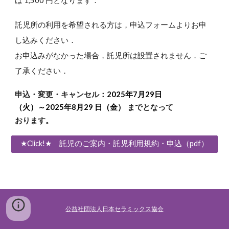
は 1,500 円となります．
託児所の利用を希望される方は，申込フォームよりお申
し込みください．
お申込みがなかった場合，託児所は設置されません．ご
了承ください．
申込・変更・キャンセル：
2025年7月29日
（火）～2025年8月29 日（金）
までとなって
おります。
★Click!★ 託児のご案内・託児利用規約・申込（pdf）
公益社団法人日本セラミックス協会